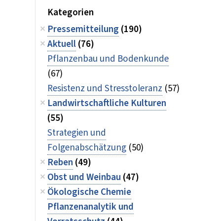
Kategorien
Pressemitteilung
(190)
Aktuell
(76)
Pflanzenbau und Bodenkunde
(67)
Resistenz und Stresstoleranz
(57)
Landwirtschaftliche Kulturen
(55)
Strategien und
Folgenabschätzung
(50)
Reben
(49)
Obst und Weinbau
(47)
Ökologische Chemie
Pflanzenanalytik und