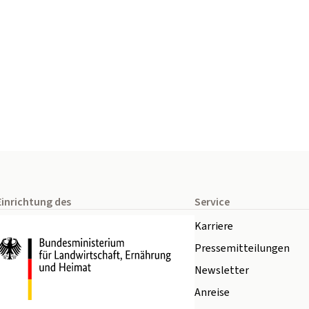
Einrichtung des
Service
Karriere
Pressemitteilungen
Newsletter
Anreise