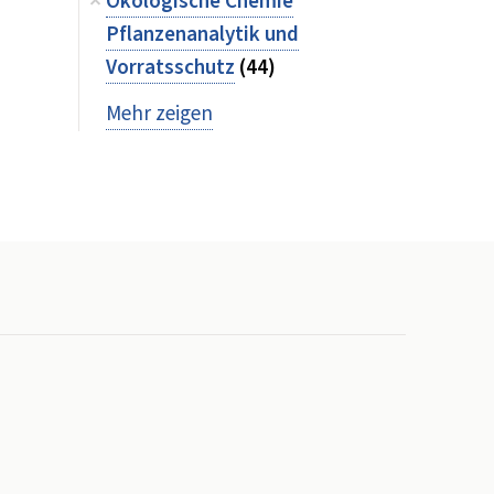
Ökologische Chemie
Pflanzenanalytik und
Vorratsschutz
(44)
Mehr zeigen