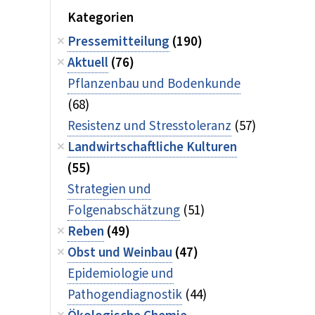
Kategorien
Pressemitteilung
(190)
Aktuell
(76)
Pflanzenbau und Bodenkunde
(68)
Resistenz und Stresstoleranz
(57)
Landwirtschaftliche Kulturen
(55)
Strategien und
Folgenabschätzung
(51)
Reben
(49)
Obst und Weinbau
(47)
Epidemiologie und
Pathogendiagnostik
(44)