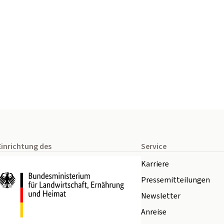
Einrichtung des
Service
Karriere
Pressemitteilungen
Newsletter
Anreise