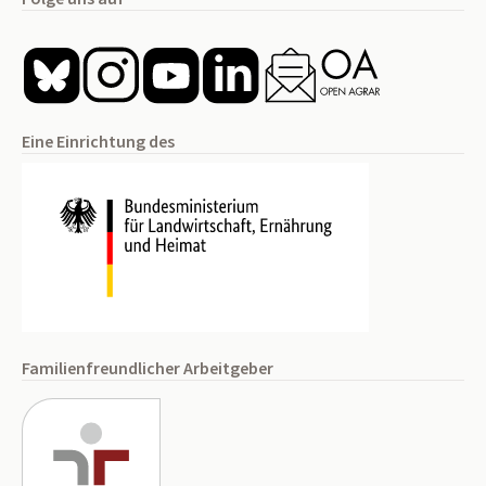
Eine Einrichtung des
Familienfreundlicher Arbeitgeber