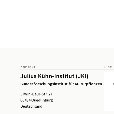
Seitenfuß
Kontakt
Eine 
Julius Kühn-Institut (JKI)
Bundesforschungsinstitut für Kulturpflanzen
Erwin-Baur-Str. 27
06484
Quedlinburg
Deutschland