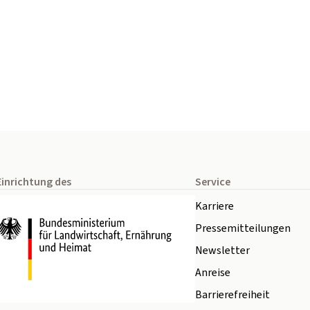
Einrichtung des
Service
Karriere
Pressemitteilungen
Newsletter
Anreise
Barrierefreiheit