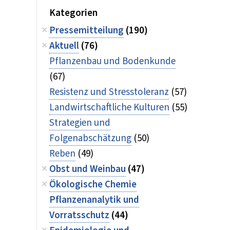
Kategorien
Pressemitteilung
(190)
Aktuell
(76)
Pflanzenbau und Bodenkunde
(67)
Resistenz und Stresstoleranz
(57)
Landwirtschaftliche Kulturen
(55)
Strategien und
Folgenabschätzung
(50)
Reben
(49)
Obst und Weinbau
(47)
Ökologische Chemie
Pflanzenanalytik und
Vorratsschutz
(44)