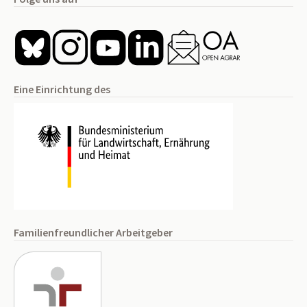
Eine Einrichtung des
Familienfreundlicher Arbeitgeber