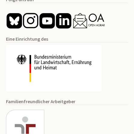
Eine Einrichtung des
Familienfreundlicher Arbeitgeber