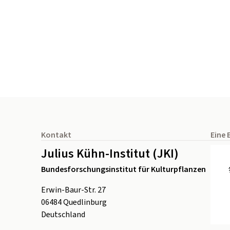
Seitenfuß
Kontakt
Eine 
Julius Kühn-Institut (JKI)
Bundesforschungsinstitut für Kulturpflanzen
Erwin-Baur-Str. 27
06484
Quedlinburg
Deutschland