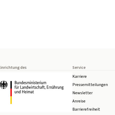
Einrichtung des
Service
Karriere
Pressemitteilungen
Newsletter
Anreise
Barrierefreiheit