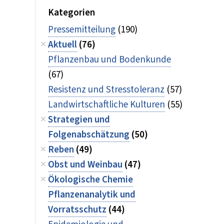
Kategorien
Pressemitteilung
(190)
Aktuell
(76)
Pflanzenbau und Bodenkunde
(67)
Resistenz und Stresstoleranz
(57)
Landwirtschaftliche Kulturen
(55)
Strategien und
Folgenabschätzung
(50)
Reben
(49)
Obst und Weinbau
(47)
Ökologische Chemie
Pflanzenanalytik und
Vorratsschutz
(44)