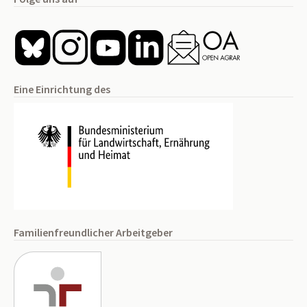
Eine Einrichtung des
Familienfreundlicher Arbeitgeber