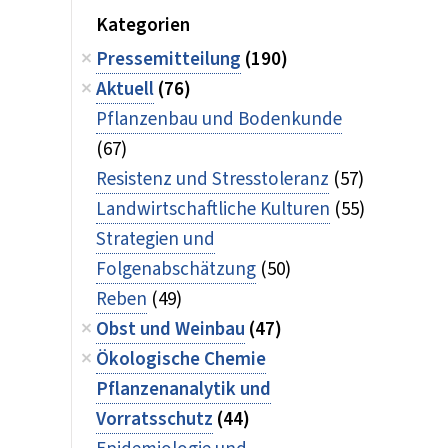
Kategorien
Pressemitteilung
(190)
Aktuell
(76)
Pflanzenbau und Bodenkunde
(67)
Resistenz und Stresstoleranz
(57)
Landwirtschaftliche Kulturen
(55)
Strategien und
Folgenabschätzung
(50)
Reben
(49)
Obst und Weinbau
(47)
Ökologische Chemie
Pflanzenanalytik und
Vorratsschutz
(44)