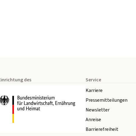
Einrichtung des
Service
Karriere
Pressemitteilungen
Newsletter
Anreise
Barrierefreiheit