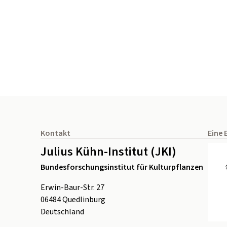
Seitenfuß
Kontakt
Eine 
Julius Kühn-Institut (JKI)
Bundesforschungsinstitut für Kulturpflanzen
Erwin-Baur-Str. 27
06484
Quedlinburg
Deutschland