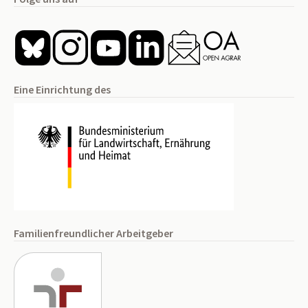
Eine Einrichtung des
Familienfreundlicher Arbeitgeber