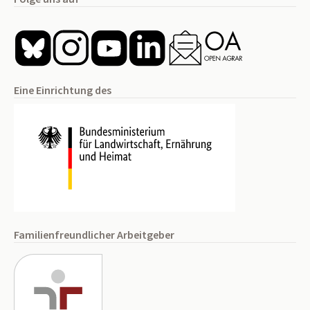
Eine Einrichtung des
Familienfreundlicher Arbeitgeber