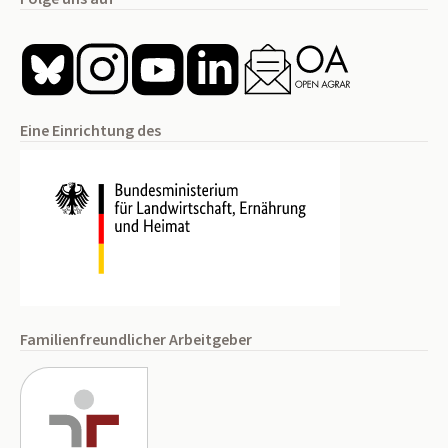
Eine Einrichtung des
Familienfreundlicher Arbeitgeber