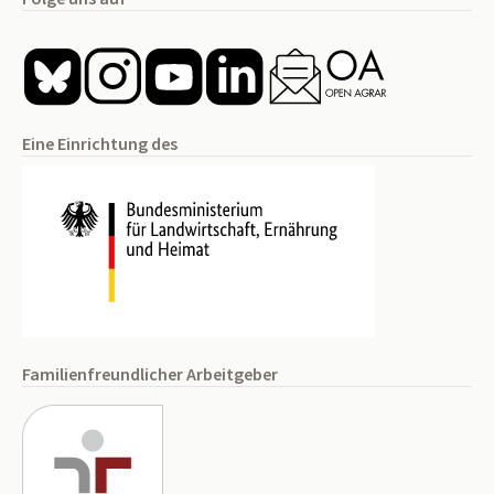
Eine Einrichtung des
Familienfreundlicher Arbeitgeber