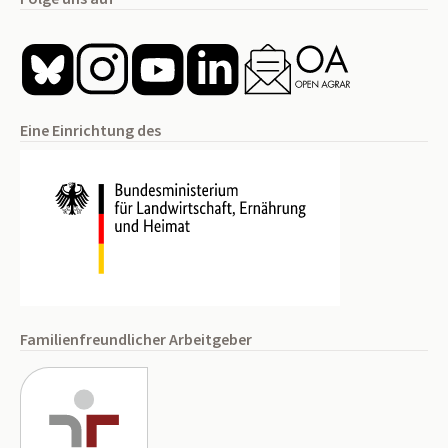
Eine Einrichtung des
Familienfreundlicher Arbeitgeber