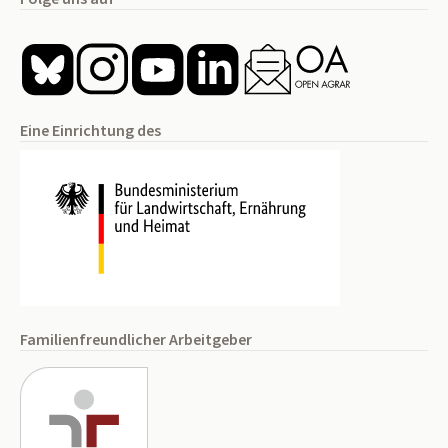
Eine Einrichtung des
Familienfreundlicher Arbeitgeber