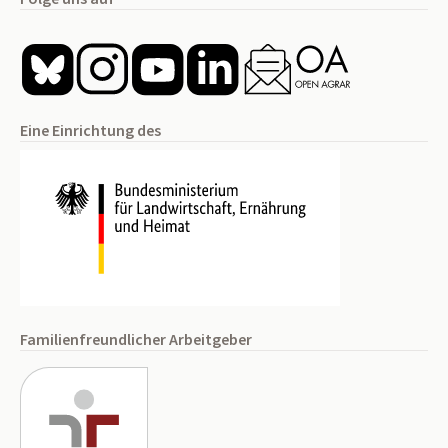
Eine Einrichtung des
Familienfreundlicher Arbeitgeber