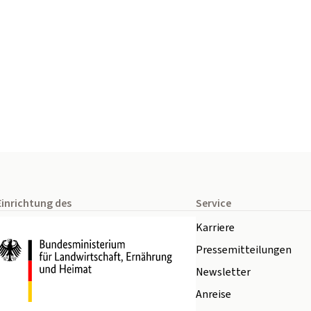
Einrichtung des
Service
Karriere
Pressemitteilungen
Newsletter
Anreise