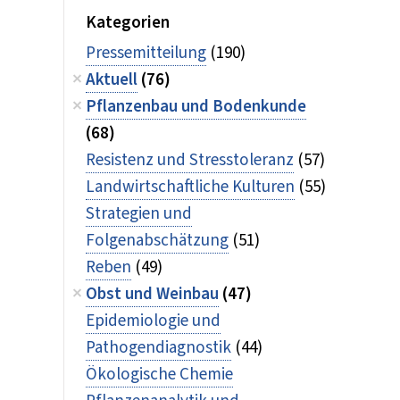
Kategorien
Pressemitteilung
(190)
Aktuell
(76)
Pflanzenbau und Bodenkunde
(68)
Resistenz und Stresstoleranz
(57)
Landwirtschaftliche Kulturen
(55)
Strategien und
Folgenabschätzung
(51)
Reben
(49)
Obst und Weinbau
(47)
Epidemiologie und
Pathogendiagnostik
(44)
Ökologische Chemie