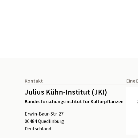
Seitenfuß
Kontakt
Eine 
Julius Kühn-Institut (JKI)
Bundesforschungsinstitut für Kulturpflanzen
Erwin-Baur-Str. 27
06484
Quedlinburg
Deutschland