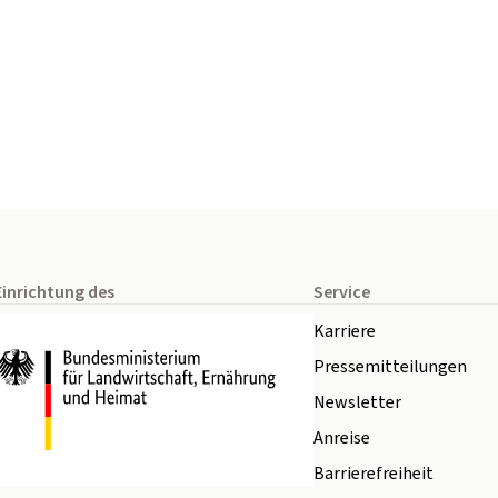
Einrichtung des
Service
Karriere
Pressemitteilungen
Newsletter
Anreise
Barrierefreiheit