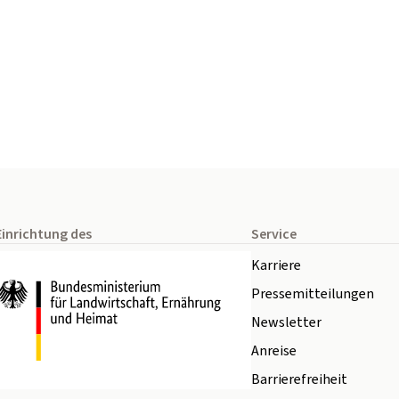
Einrichtung des
Service
Karriere
Pressemitteilungen
Newsletter
Anreise
Barrierefreiheit