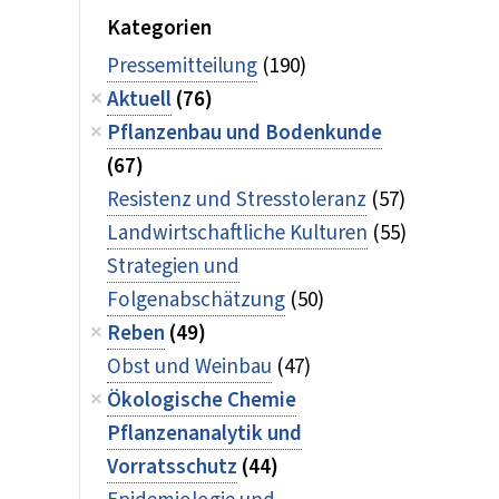
Kategorien
Pressemitteilung
(190)
Aktuell
(76)
Pflanzenbau und Bodenkunde
(67)
Resistenz und Stresstoleranz
(57)
Landwirtschaftliche Kulturen
(55)
Strategien und
Folgenabschätzung
(50)
Reben
(49)
Obst und Weinbau
(47)
Ökologische Chemie
Pflanzenanalytik und
Vorratsschutz
(44)