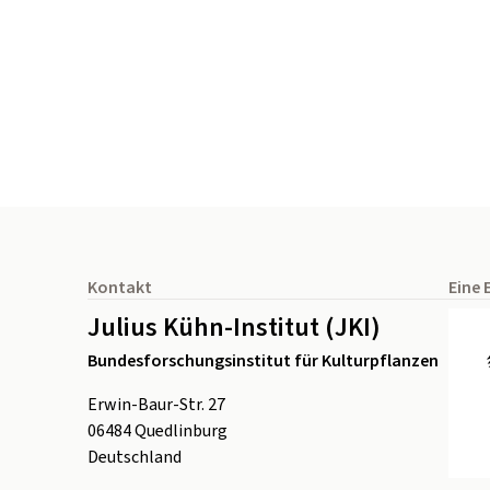
Seitenfuß
Kontakt
Eine 
Julius Kühn-Institut (JKI)
Bundesforschungsinstitut für Kulturpflanzen
Erwin-Baur-Str. 27
06484
Quedlinburg
Deutschland