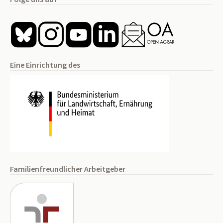
Eine Einrichtung des
Familienfreundlicher Arbeitgeber