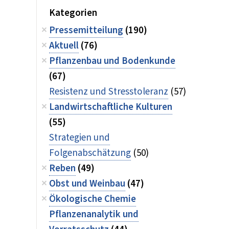
Kategorien
Pressemitteilung
(190)
Aktuell
(76)
Pflanzenbau und Bodenkunde
(67)
Resistenz und Stresstoleranz
(57)
Landwirtschaftliche Kulturen
(55)
Strategien und
Folgenabschätzung
(50)
Reben
(49)
Obst und Weinbau
(47)
Ökologische Chemie
Pflanzenanalytik und