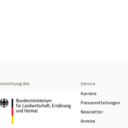
Einrichtung des
Service
Karriere
Pressemitteilungen
Newsletter
Anreise