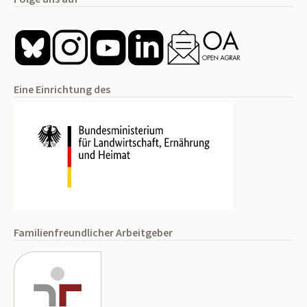
Eine Einrichtung des
Familienfreundlicher Arbeitgeber