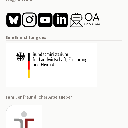
Eine Einrichtung des
Familienfreundlicher Arbeitgeber