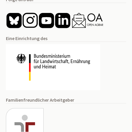
Eine Einrichtung des
Familienfreundlicher Arbeitgeber