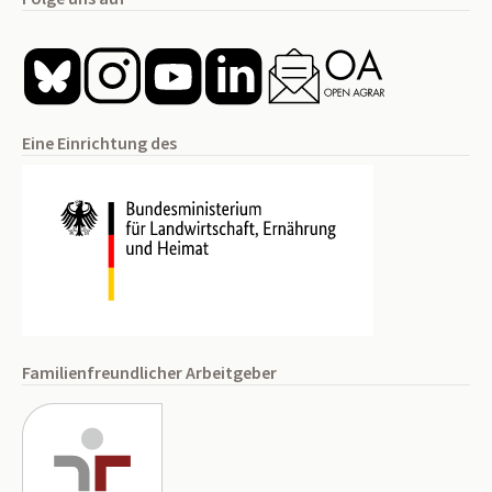
Eine Einrichtung des
Familienfreundlicher Arbeitgeber