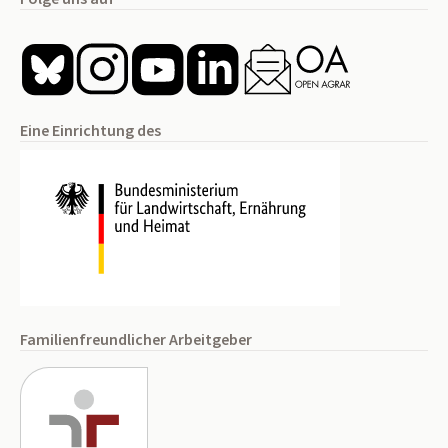
Eine Einrichtung des
Familienfreundlicher Arbeitgeber