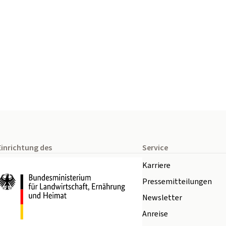
Einrichtung des
Service
Karriere
Pressemitteilungen
Newsletter
Anreise