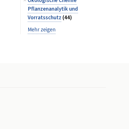
Ökologische Chemie
Pflanzenanalytik und
Vorratsschutz
(44)
Mehr zeigen