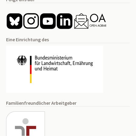
Eine Einrichtung des
Familienfreundlicher Arbeitgeber