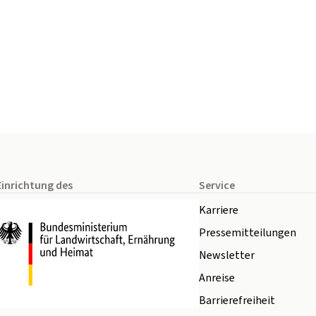
Einrichtung des
Service
Karriere
Pressemitteilungen
Newsletter
Anreise
Barrierefreiheit