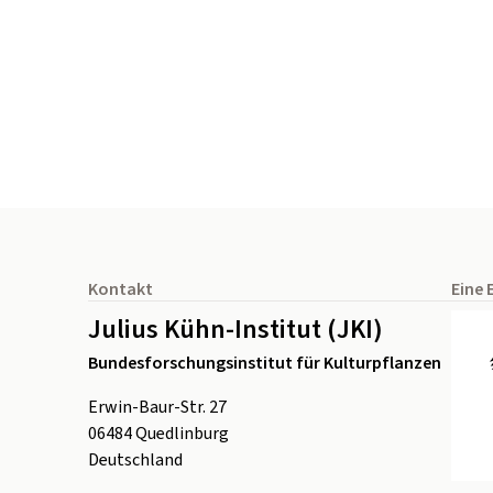
Seitenfuß
Kontakt
Eine 
Julius Kühn-Institut (JKI)
Bundesforschungsinstitut für Kulturpflanzen
Erwin-Baur-Str. 27
06484
Quedlinburg
Deutschland