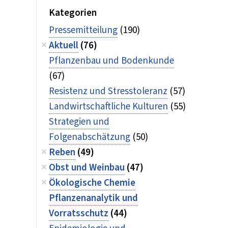
Kategorien
Pressemitteilung
(190)
Aktuell
(76)
Pflanzenbau und Bodenkunde
(67)
Resistenz und Stresstoleranz
(57)
Landwirtschaftliche Kulturen
(55)
Strategien und
Folgenabschätzung
(50)
Reben
(49)
Obst und Weinbau
(47)
Ökologische Chemie
Pflanzenanalytik und
Vorratsschutz
(44)