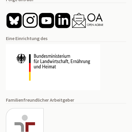
Eine Einrichtung des
Familienfreundlicher Arbeitgeber