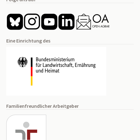
Eine Einrichtung des
Familienfreundlicher Arbeitgeber