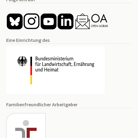
Eine Einrichtung des
Familienfreundlicher Arbeitgeber