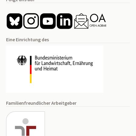
Eine Einrichtung des
Familienfreundlicher Arbeitgeber