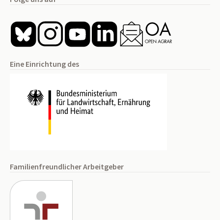
Eine Einrichtung des
Familienfreundlicher Arbeitgeber