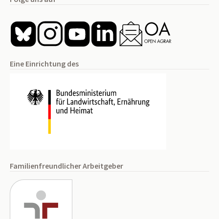
Eine Einrichtung des
Familienfreundlicher Arbeitgeber