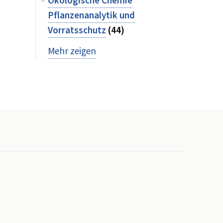
Ökologische Chemie
Pflanzenanalytik und
Vorratsschutz
(44)
Mehr zeigen