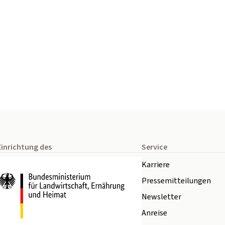
Einrichtung des
Service
Karriere
Pressemitteilungen
Newsletter
Anreise