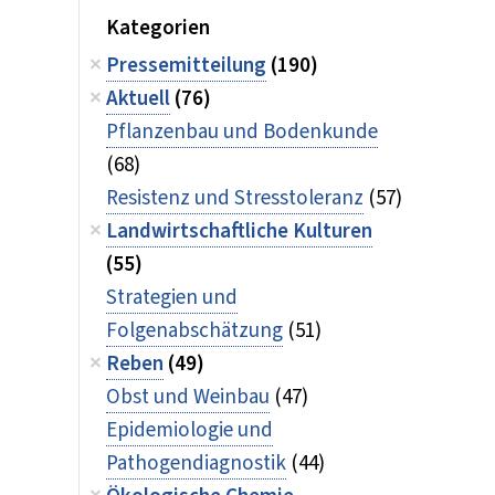
Kategorien
Pressemitteilung
(190)
Aktuell
(76)
Pflanzenbau und Bodenkunde
(68)
Resistenz und Stresstoleranz
(57)
Landwirtschaftliche Kulturen
(55)
Strategien und
Folgenabschätzung
(51)
Reben
(49)
Obst und Weinbau
(47)
Epidemiologie und
Pathogendiagnostik
(44)