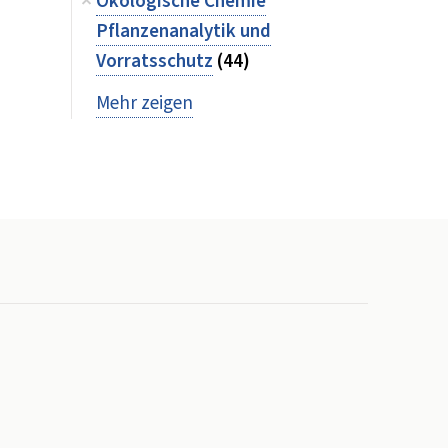
Ökologische Chemie
Pflanzenanalytik und
Vorratsschutz
(44)
Mehr zeigen