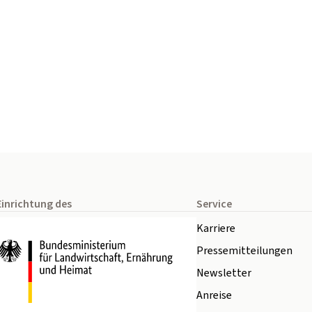
Einrichtung des
Service
Karriere
Pressemitteilungen
Newsletter
Anreise