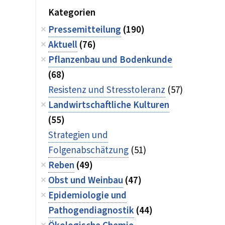
Kategorien
Pressemitteilung
(190)
Aktuell
(76)
Pflanzenbau und Bodenkunde
(68)
Resistenz und Stresstoleranz
(57)
Landwirtschaftliche Kulturen
(55)
Strategien und
Folgenabschätzung
(51)
Reben
(49)
Obst und Weinbau
(47)
Epidemiologie und
Pathogendiagnostik
(44)