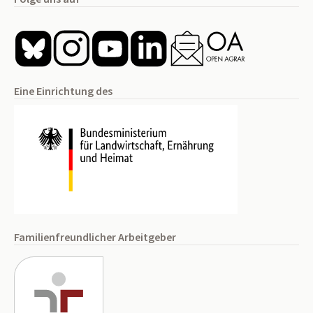
Eine Einrichtung des
Familienfreundlicher Arbeitgeber