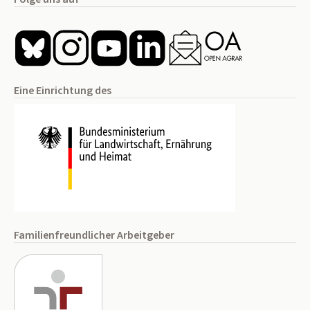
Eine Einrichtung des
Familienfreundlicher Arbeitgeber