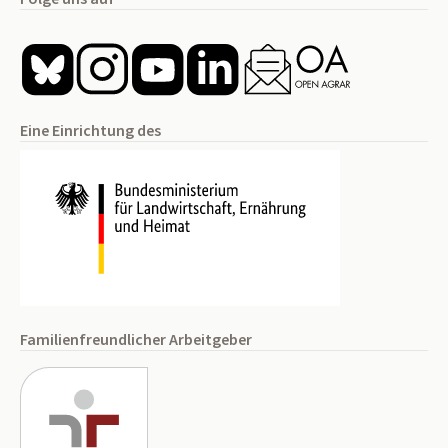
Eine Einrichtung des
Familienfreundlicher Arbeitgeber