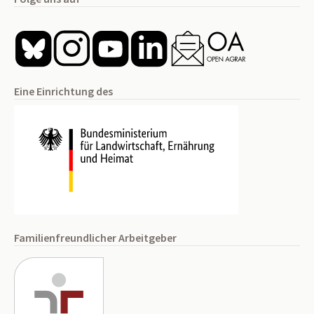
Eine Einrichtung des
Familienfreundlicher Arbeitgeber