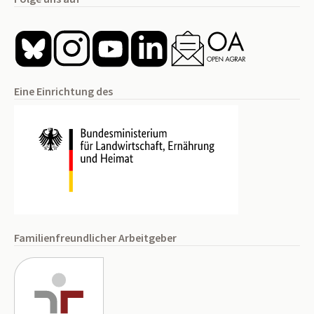
Eine Einrichtung des
Familienfreundlicher Arbeitgeber