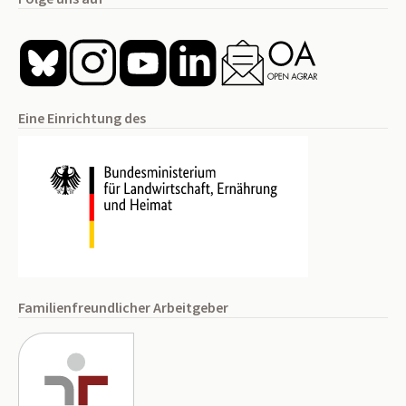
Eine Einrichtung des
Familienfreundlicher Arbeitgeber