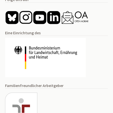
Eine Einrichtung des
Familienfreundlicher Arbeitgeber