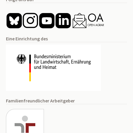
Eine Einrichtung des
Familienfreundlicher Arbeitgeber