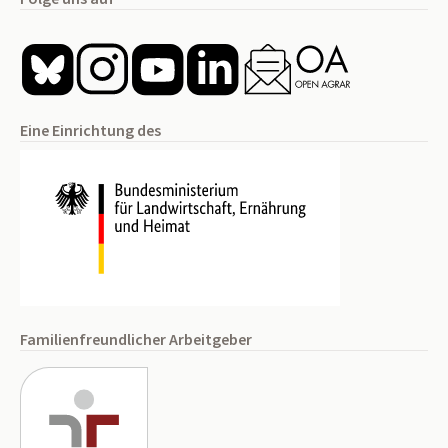
Eine Einrichtung des
Familienfreundlicher Arbeitgeber