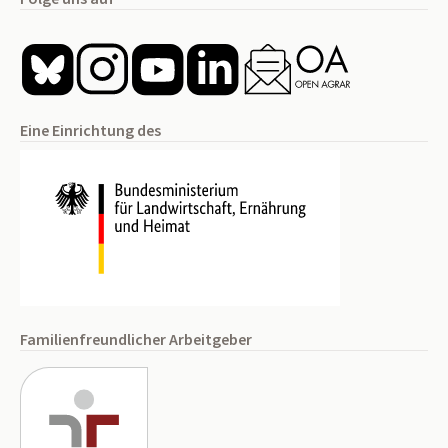
Eine Einrichtung des
Familienfreundlicher Arbeitgeber