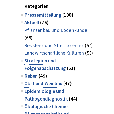
Kategorien
Pressemitteilung
(190)
Aktuell
(76)
Pflanzenbau und Bodenkunde
(68)
Resistenz und Stresstoleranz
(57)
Landwirtschaftliche Kulturen
(55)
Strategien und
Folgenabschätzung
(51)
Reben
(49)
Obst und Weinbau
(47)
Epidemiologie und
Pathogendiagnostik
(44)
Ökologische Chemie