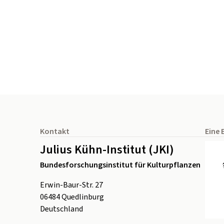
Seitenfuß
Kontakt
Eine 
Julius Kühn-Institut (JKI)
Bundesforschungsinstitut für Kulturpflanzen
Erwin-Baur-Str. 27
06484
Quedlinburg
Deutschland