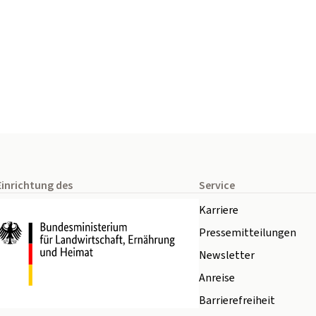
Einrichtung des
Service
Karriere
Pressemitteilungen
Newsletter
Anreise
Barrierefreiheit