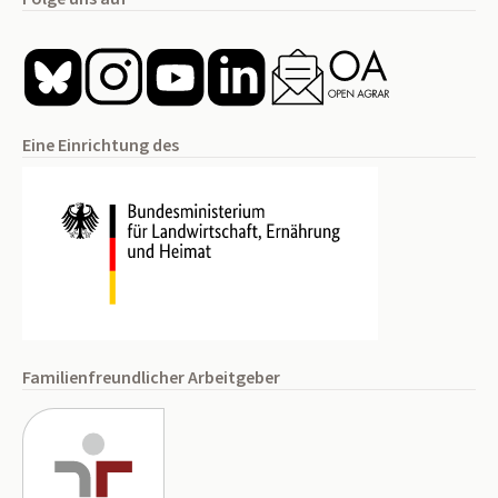
Eine Einrichtung des
Familienfreundlicher Arbeitgeber