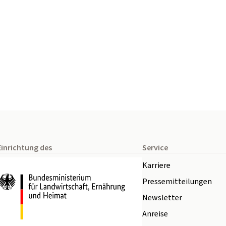
Einrichtung des
Service
Karriere
Pressemitteilungen
Newsletter
Anreise