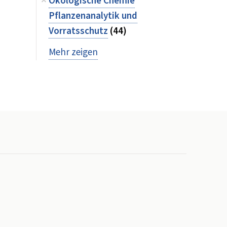
Ökologische Chemie
Pflanzenanalytik und
Vorratsschutz
(44)
Mehr zeigen